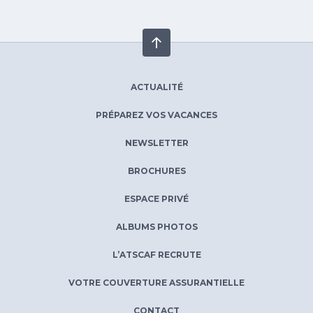
ACTUALITÉ
PRÉPAREZ VOS VACANCES
NEWSLETTER
BROCHURES
ESPACE PRIVÉ
ALBUMS PHOTOS
L’ATSCAF RECRUTE
VOTRE COUVERTURE ASSURANTIELLE
CONTACT