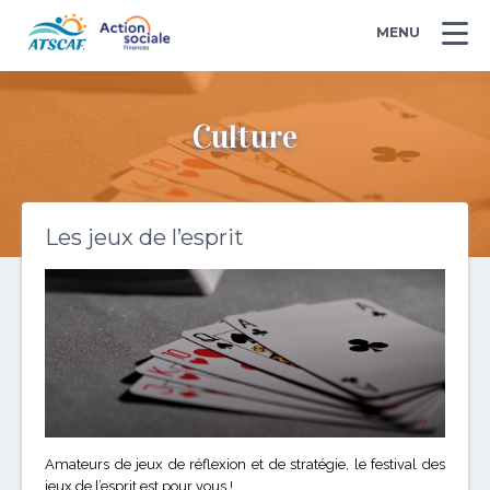
MENU
Culture
Les jeux de l’esprit
Amateurs de jeux de réflexion et de stratégie, le festival des
jeux de l’esprit est pour vous !