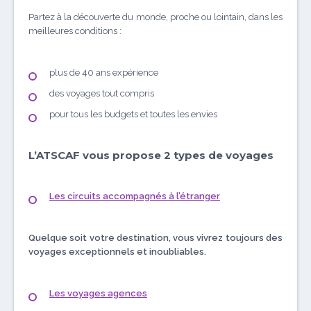
Partez à la découverte du monde, proche ou lointain, dans les
meilleures conditions :
plus de 40 ans expérience
des voyages tout compris
pour tous les budgets et toutes les envies
L’ATSCAF vous propose 2 types de voyages
Les circuits accompagnés à l’étranger
Quelque soit votre destination,
vous vivrez toujours des
voyages exceptionnels et inoubliables.
Les voyages agences