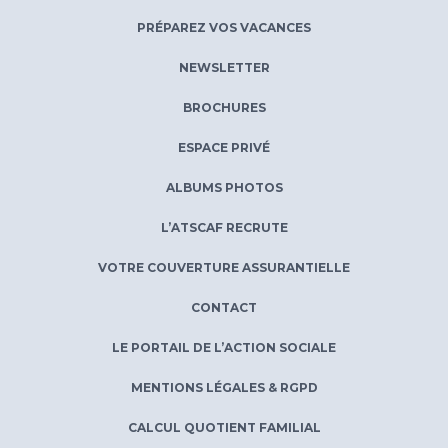
PRÉPAREZ VOS VACANCES
NEWSLETTER
BROCHURES
ESPACE PRIVÉ
ALBUMS PHOTOS
L’ATSCAF RECRUTE
VOTRE COUVERTURE ASSURANTIELLE
CONTACT
LE PORTAIL DE L’ACTION SOCIALE
MENTIONS LÉGALES & RGPD
CALCUL QUOTIENT FAMILIAL