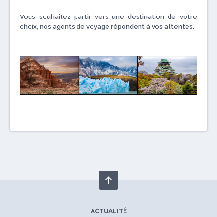
Vous souhaitez partir vers une destination de votre
choix, nos agents de voyage répondent à vos attentes.
ACTUALITÉ