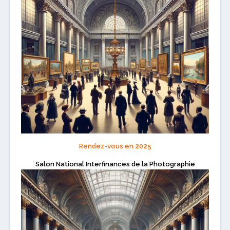
Rendez-vous en 2025
Salon National Interfinances de la Photographie