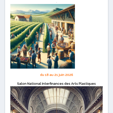
.
du 18 au 21 juin 2026
Salon National Interfinances des Arts Plastiques