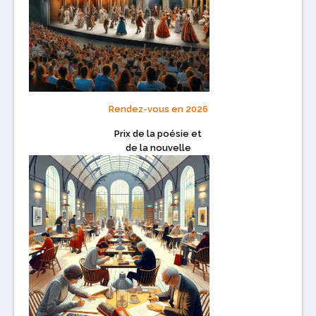
Rendez-vous en 2026
Prix de la poésie et
de la nouvelle