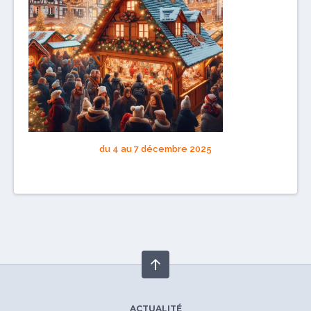
du 4 au 7 décembre 2025
ACTUALITÉ