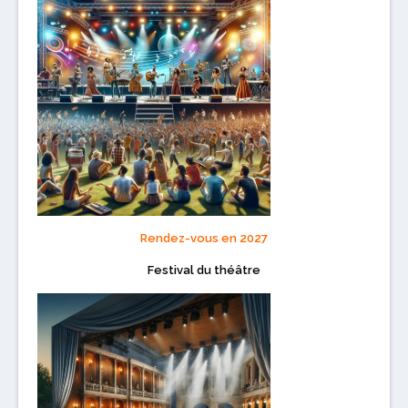
Rendez-vous en 2027
Festival du théâtre