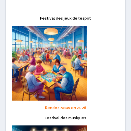
Festival des jeux de l’esprit
Rendez-vous en 2026
Festival des musiques