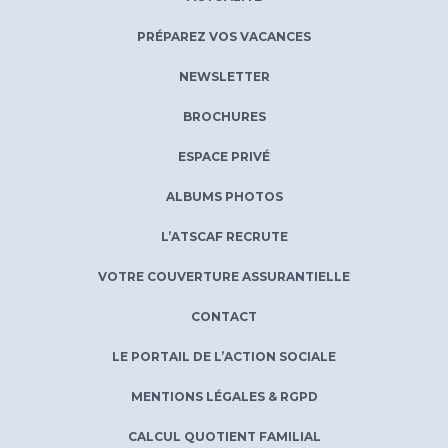
PRÉPAREZ VOS VACANCES
NEWSLETTER
BROCHURES
ESPACE PRIVÉ
ALBUMS PHOTOS
L’ATSCAF RECRUTE
VOTRE COUVERTURE ASSURANTIELLE
CONTACT
LE PORTAIL DE L’ACTION SOCIALE
MENTIONS LÉGALES & RGPD
CALCUL QUOTIENT FAMILIAL