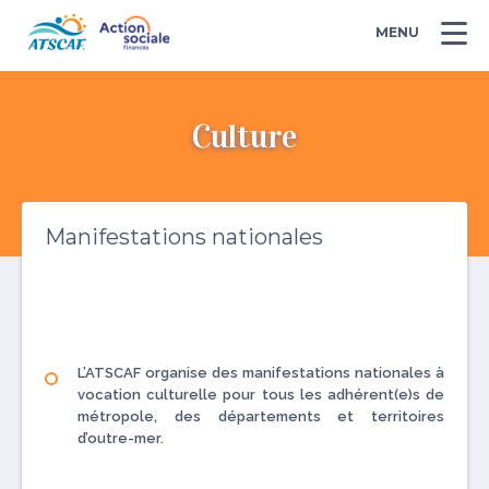
MENU
Culture
Manifestations nationales
L’ATSCAF organise des manifestations nationales à
vocation culturelle pour tous les adhérent(e)s de
métropole, des départements et territoires
d’outre-mer.