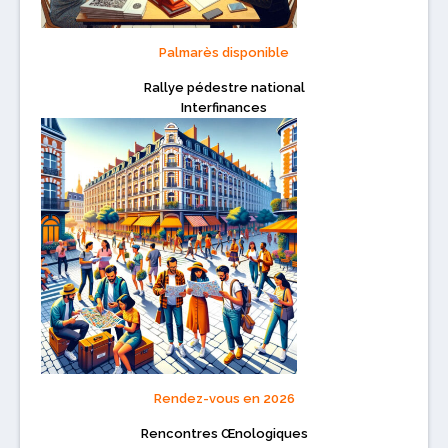
Palmarès disponible
Rallye pédestre national
Interfinances
Rendez-vous en 2026
Rencontres Œnologiques