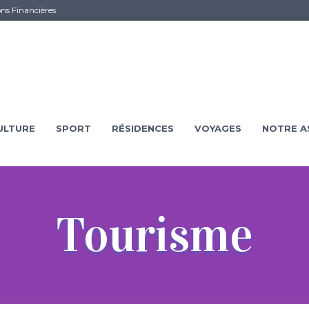
ons Financières
ULTURE
SPORT
RÉSIDENCES
VOYAGES
NOTRE A
Tourisme