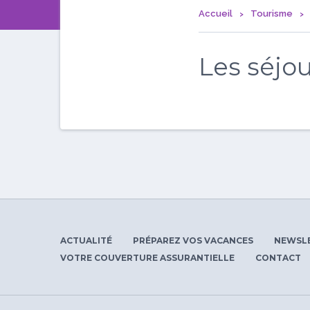
Accueil
Tourisme
Les séjou
ACTUALITÉ
PRÉPAREZ VOS VACANCES
NEWSL
VOTRE COUVERTURE ASSURANTIELLE
CONTACT