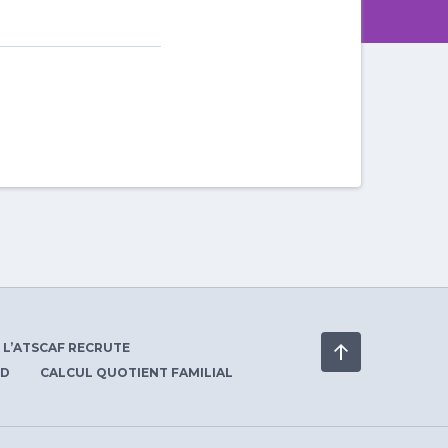
L’ATSCAF RECRUTE
PD
CALCUL QUOTIENT FAMILIAL