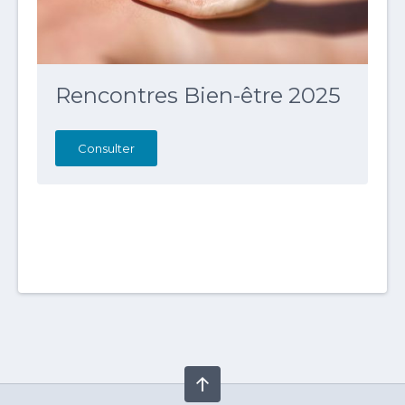
Rencontres Bien-être 2025
Consulter