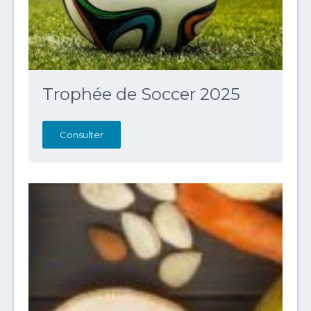
Trophée de Soccer 2025
Consulter