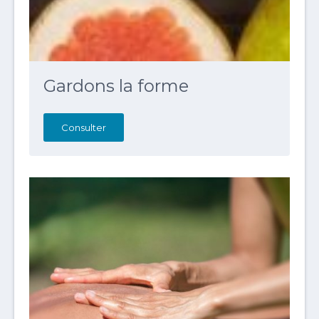
Gardons la forme
Consulter