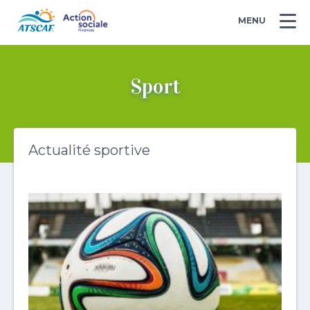
MENU
Sport
Actualité sportive