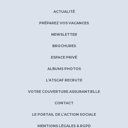
ACTUALITÉ
PRÉPAREZ VOS VACANCES
NEWSLETTER
BROCHURES
ESPACE PRIVÉ
ALBUMS PHOTOS
L’ATSCAF RECRUTE
VOTRE COUVERTURE ASSURANTIELLE
CONTACT
LE PORTAIL DE L’ACTION SOCIALE
MENTIONS LÉGALES & RGPD