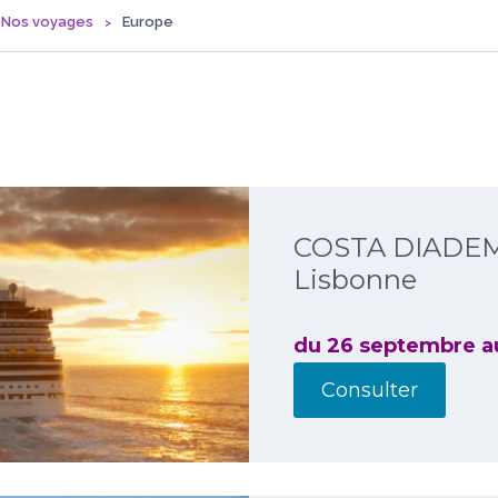
Nos voyages
Europe
COSTA DIADEMA
Lisbonne
du 26 septembre a
Consulter