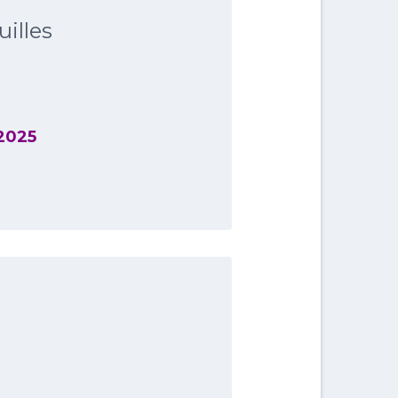
uilles
 2025