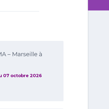
 – Marseille à
u 07 octobre 2026