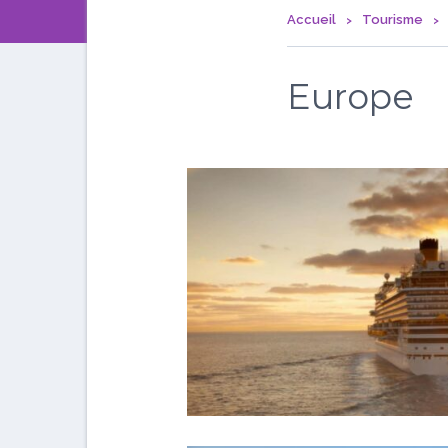
Accueil
Tourisme
Europe