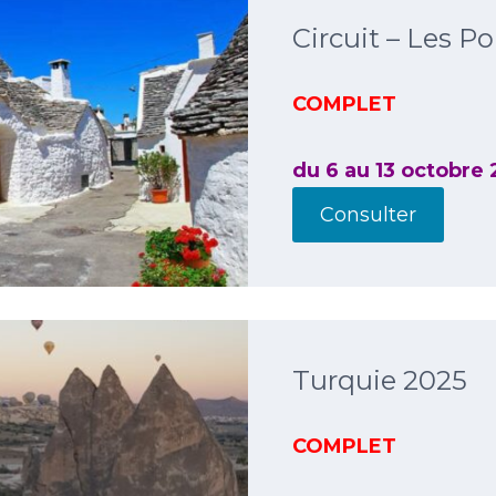
Circuit – Les Po
COMPLET
du 6 au 13 octobre
Consulter
Turquie 2025
COMPLET