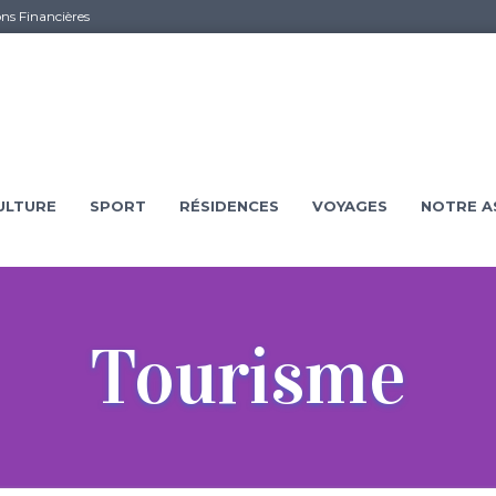
ons Financières
ULTURE
SPORT
RÉSIDENCES
VOYAGES
NOTRE A
Tourisme