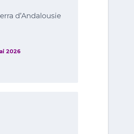
erra d’Andalousie
mai 2026