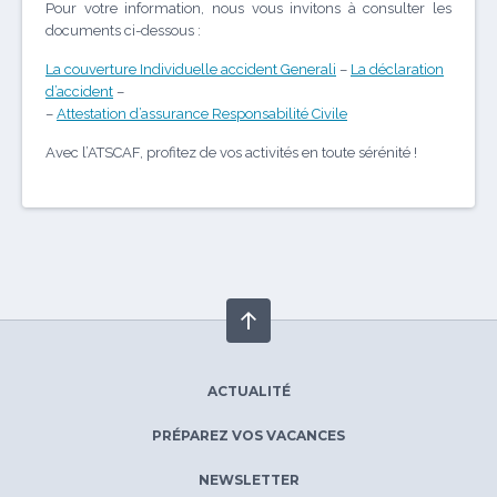
Pour votre information, nous vous invitons à consulter les
documents ci-dessous :
La couverture Individuelle accident Generali
–
La déclaration
d’accident
–
–
Attestation d’assurance Responsabilité Civile
Avec l’ATSCAF, profitez de vos activités en toute sérénité !
ACTUALITÉ
PRÉPAREZ VOS VACANCES
NEWSLETTER