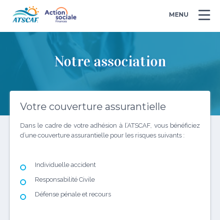
MENU
Notre association
Votre couverture assurantielle
Dans le cadre de votre adhésion à l’ATSCAF, vous bénéficiez
d’une couverture assurantielle pour les risques suivants :
Individuelle accident
Responsabilité Civile
Défense pénale et recours