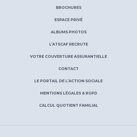
BROCHURES
ESPACE PRIVÉ
ALBUMS PHOTOS
L’ATSCAF RECRUTE
VOTRE COUVERTURE ASSURANTIELLE
CONTACT
LE PORTAIL DE L’ACTION SOCIALE
MENTIONS LÉGALES & RGPD
CALCUL QUOTIENT FAMILIAL