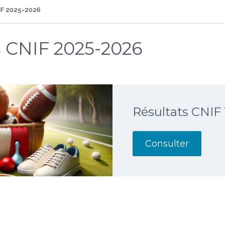
IF 2025-2026
s CNIF 2025-2026
Résultats CNIF 
Consulter