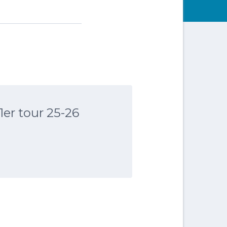
1er tour 25-26