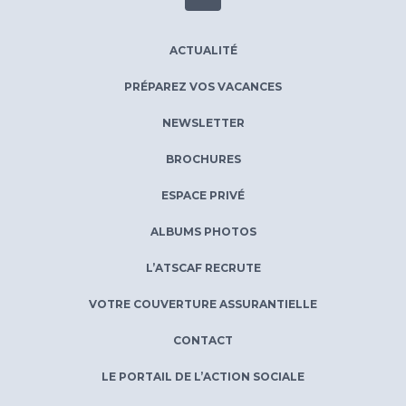
ACTUALITÉ
PRÉPAREZ VOS VACANCES
NEWSLETTER
BROCHURES
ESPACE PRIVÉ
ALBUMS PHOTOS
L’ATSCAF RECRUTE
VOTRE COUVERTURE ASSURANTIELLE
CONTACT
LE PORTAIL DE L’ACTION SOCIALE