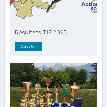
Résultats TIF 2025
Consulter