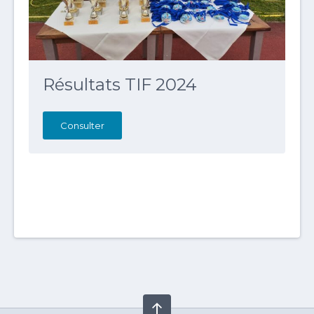
Résultats TIF 2024
Consulter