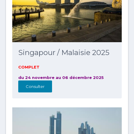
Singapour / Malaisie 2025
COMPLET
du 24 novembre au 06 décembre 2025
Consulter