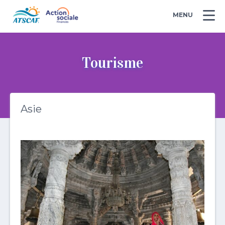
MENU
Tourisme
Asie