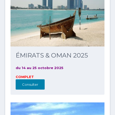
ÉMIRATS & OMAN 2025
du 14 au 25 octobre 2025
COMPLET
Consulter