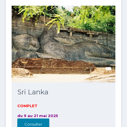
Sri Lanka
COMPLET
du 9 au 21 mai 2025
Consulter