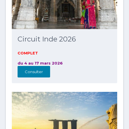
Circuit Inde 2026
COMPLET
du 4 au 17 mars 2026
Consulter