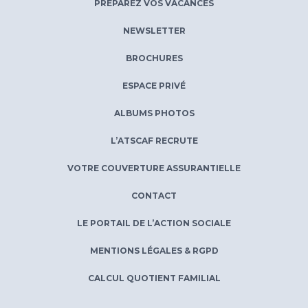
PRÉPAREZ VOS VACANCES
NEWSLETTER
BROCHURES
ESPACE PRIVÉ
ALBUMS PHOTOS
L’ATSCAF RECRUTE
VOTRE COUVERTURE ASSURANTIELLE
CONTACT
LE PORTAIL DE L’ACTION SOCIALE
MENTIONS LÉGALES & RGPD
CALCUL QUOTIENT FAMILIAL