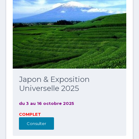
Japon & Exposition
Universelle 2025
du 3 au 16 octobre 2025
COMPLET
Consulter