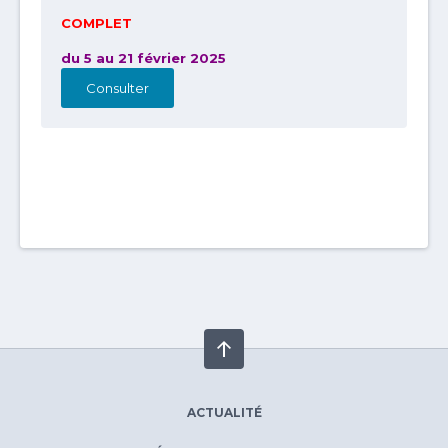
COMPLET
du 5 au 21 février 2025
Consulter
ACTUALITÉ