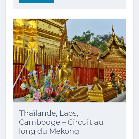
Thaïlande, Laos,
Cambodge – Circuit au
long du Mekong