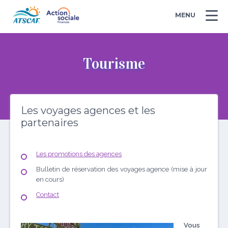
MENU
Tourisme
Les voyages agences et les
partenaires
Les promotions des agences
Bulletin de réservation des voyages agence (mise à jour
en cours)
Contact
Vous