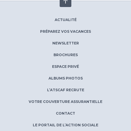
ACTUALITÉ
PRÉPAREZ VOS VACANCES
NEWSLETTER
BROCHURES
ESPACE PRIVÉ
ALBUMS PHOTOS
L’ATSCAF RECRUTE
VOTRE COUVERTURE ASSURANTIELLE
CONTACT
LE PORTAIL DE L’ACTION SOCIALE