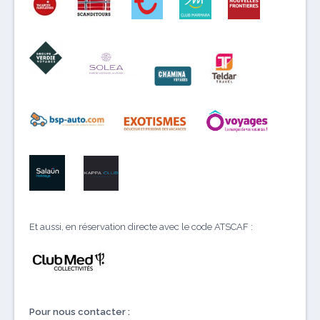
Et aussi, en réservation directe avec le code ATSCAF :
Pour nous contacter :