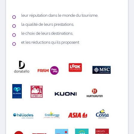
leur réputation dans le monde du tourisme,
la qualité de leurs prestations,
le choix de leurs destinations,
et les réductions qu’ils proposent