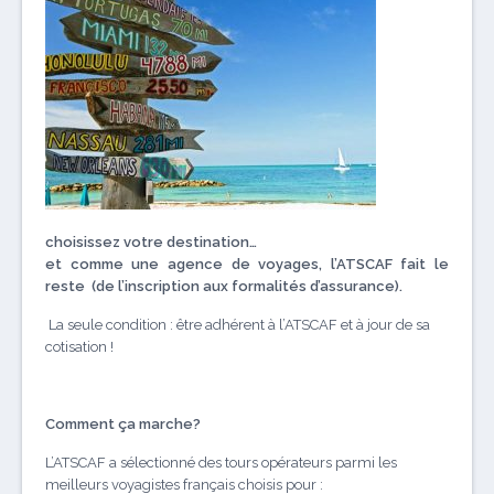
choisissez votre destination…
et comme une agence de voyages, l’ATSCAF fait le
reste (de l’inscription aux formalités d’assurance).
La seule condition : être adhérent à l’ATSCAF et à jour de sa
cotisation !
Comment ça marche?
L’ATSCAF a sélectionné des tours opérateurs parmi les
meilleurs voyagistes français choisis pour :