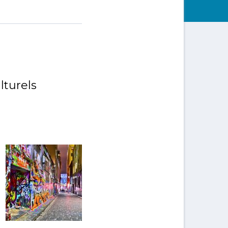
lturels