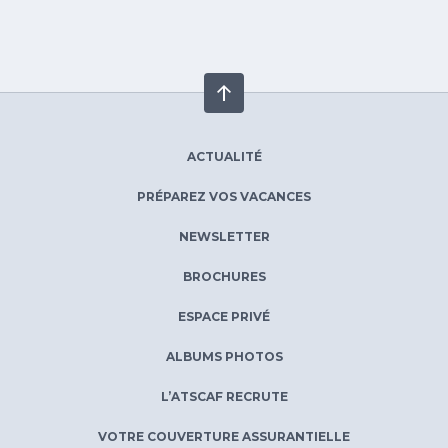
ACTUALITÉ
PRÉPAREZ VOS VACANCES
NEWSLETTER
BROCHURES
ESPACE PRIVÉ
ALBUMS PHOTOS
L’ATSCAF RECRUTE
VOTRE COUVERTURE ASSURANTIELLE