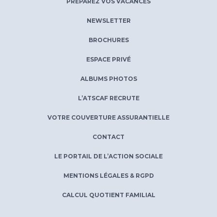
PRÉPAREZ VOS VACANCES
NEWSLETTER
BROCHURES
ESPACE PRIVÉ
ALBUMS PHOTOS
L’ATSCAF RECRUTE
VOTRE COUVERTURE ASSURANTIELLE
CONTACT
LE PORTAIL DE L’ACTION SOCIALE
MENTIONS LÉGALES & RGPD
CALCUL QUOTIENT FAMILIAL