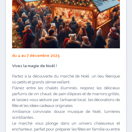
du 4 au 7 décembre 2025
Vivez la magie de Noël !
Partez à la découverte du marché de Noël, un lieu féerique
où petits et grands s’émerveillent.
Flânez entre les chalets illuminés, respirez les délicieux
parfums de vin chaud, de pain d’épices et de marrons grillés,
et laissez-vous séduire par l’artisanat local, les décorations de
fête et les idées cadeaux originales.
Ambiance conviviale, douce musique de Noël, lumières
scintillantes…
Le marché vous plonge dans un univers chaleureux et
enchanteur, parfait pour préparer les fêtes en famille ou entre