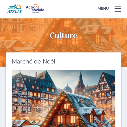
MENU
Culture
Marché de Noël