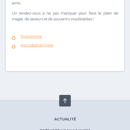
amis.
Un rendez-vous à ne pas manquer pour faire le plein de
magie, de saveurs et de souvenirs inoubliables !
Programme
Inscription en ligne
ACTUALITÉ