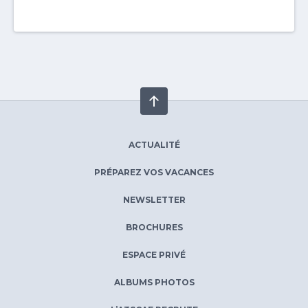
ACTUALITÉ
PRÉPAREZ VOS VACANCES
NEWSLETTER
BROCHURES
ESPACE PRIVÉ
ALBUMS PHOTOS