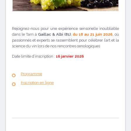
Rejoignez-nous pour une expérience sensorielle inoubliable
dans le Tarn à
Gaillac & Albi (81)
,
du 18 au 21 juin 2026,
où
passionnés et experts se rassemblent pour célébrer l’art et la
science du vin lors de nos rencontres œnologiques
Date limite d’inscription :
16 janvier 2026
Programme
Inscription en ligne