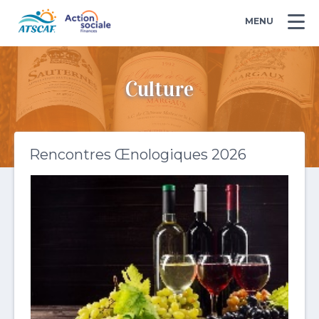
MENU
Culture
Rencontres Œnologiques 2026