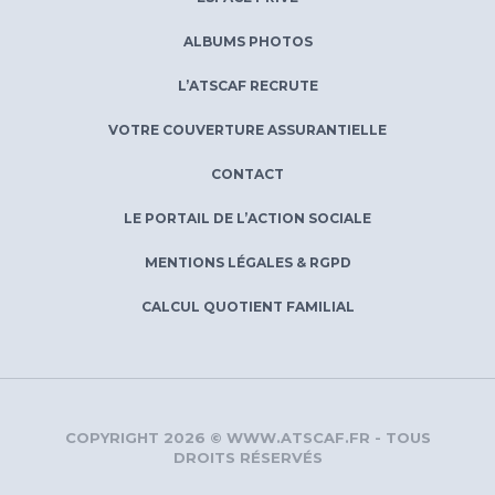
ALBUMS PHOTOS
L’ATSCAF RECRUTE
VOTRE COUVERTURE ASSURANTIELLE
CONTACT
LE PORTAIL DE L’ACTION SOCIALE
MENTIONS LÉGALES & RGPD
CALCUL QUOTIENT FAMILIAL
COPYRIGHT 2026 © WWW.ATSCAF.FR - TOUS
DROITS RÉSERVÉS