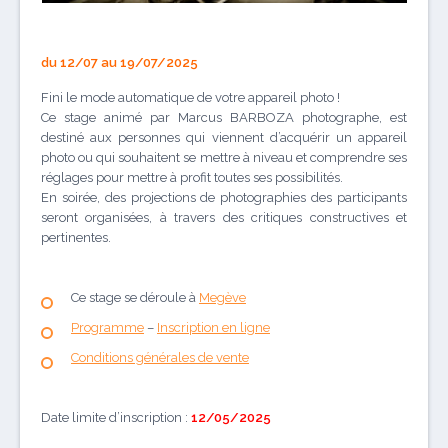
du 12/07 au 19/07/2025
Fini le mode automatique de votre appareil photo !
Ce stage animé par Marcus BARBOZA photographe, est
destiné aux personnes qui viennent d’acquérir un appareil
photo ou qui souhaitent se mettre à niveau et comprendre ses
réglages pour mettre à profit toutes ses possibilités.
En soirée, des projections de photographies des participants
seront organisées, à travers des critiques constructives et
pertinentes.
Ce stage se déroule à
Megève
Programme
–
Inscription en ligne
Conditions générales de vente
Date limite d’inscription :
12/05/2025