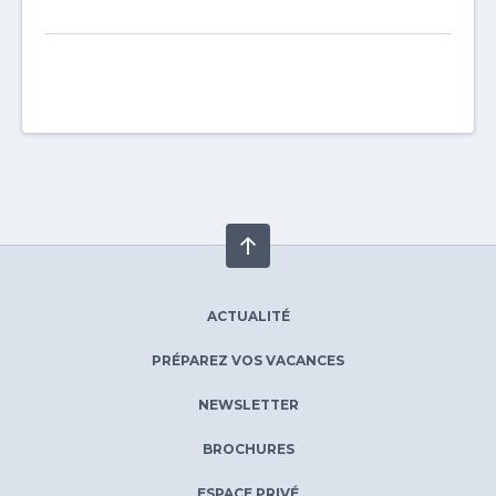
ACTUALITÉ
PRÉPAREZ VOS VACANCES
NEWSLETTER
BROCHURES
ESPACE PRIVÉ