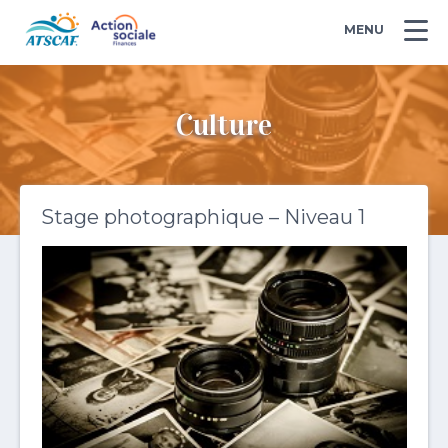
MENU
Culture
Stage photographique – Niveau 1