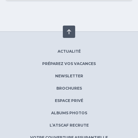
ACTUALITÉ
PRÉPAREZ VOS VACANCES
NEWSLETTER
BROCHURES
ESPACE PRIVÉ
ALBUMS PHOTOS
L’ATSCAF RECRUTE
VOTRE COUVERTURE ASSURANTIELLE