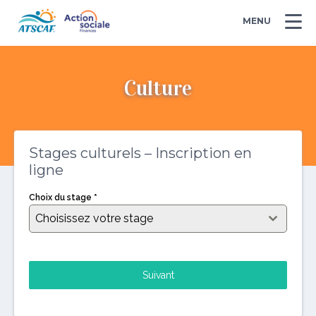
MENU
Culture
Stages culturels – Inscription en
ligne
Choix du stage
*
Choisissez votre stage
Suivant