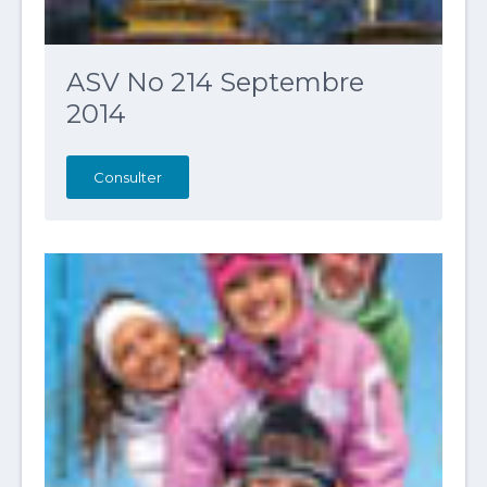
ASV No 214 Septembre
2014
Consulter