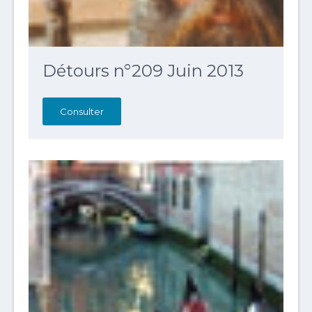
Détours n°209 Juin 2013
Consulter