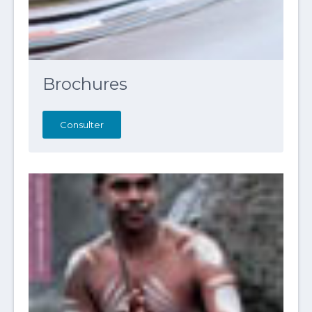
Brochures
Consulter