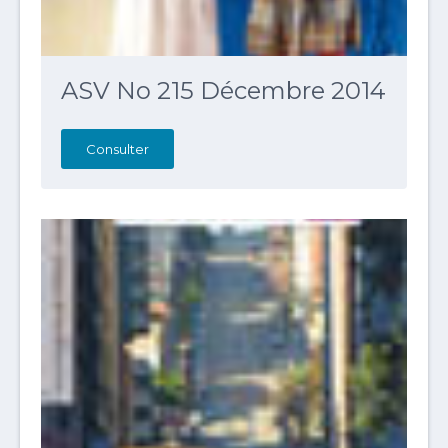
ASV No 215 Décembre 2014
Consulter