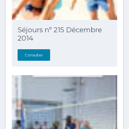
Séjours n° 215 Décembre
2014
Consulter