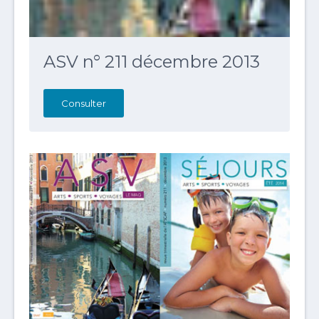
ASV n° 211 décembre 2013
Consulter