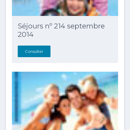
Séjours n° 214 septembre
2014
Consulter