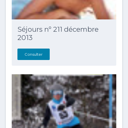
Séjours n° 211 décembre
2013
Consulter