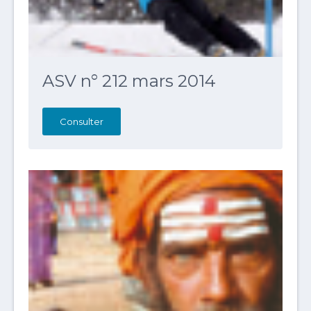
ASV n° 212 mars 2014
Consulter