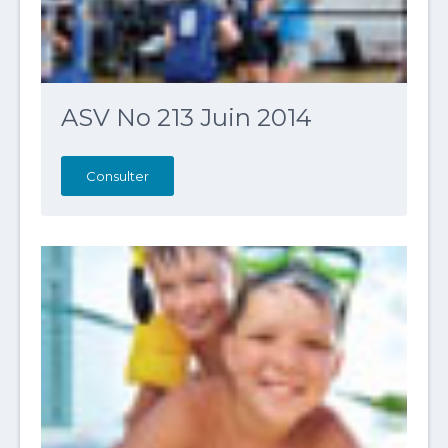
ASV No 213 Juin 2014
Consulter