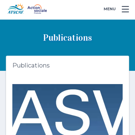
MENU
Publications
Publications