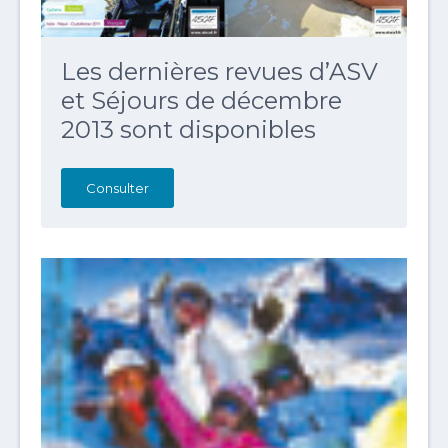
Les dernières revues d’ASV
et Séjours de décembre
2013 sont disponibles
Consulter