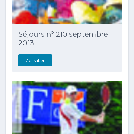
Séjours n° 210 septembre
2013
Consulter