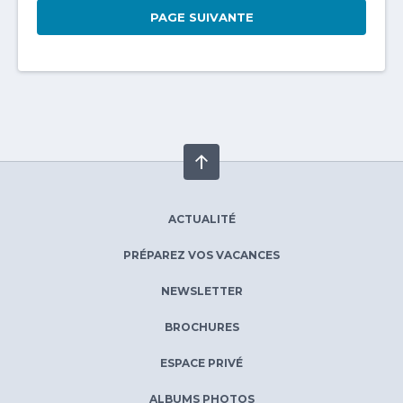
PAGE SUIVANTE
ACTUALITÉ
PRÉPAREZ VOS VACANCES
NEWSLETTER
BROCHURES
ESPACE PRIVÉ
ALBUMS PHOTOS