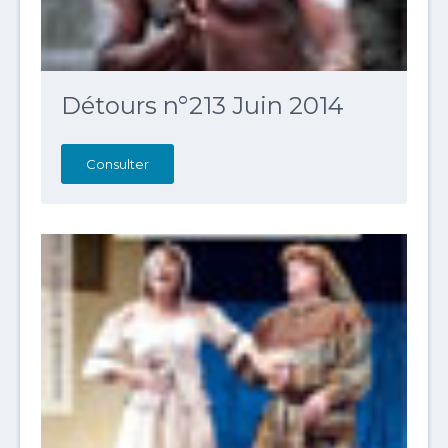
Détours n°213 Juin 2014
Consulter