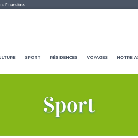
ons Financières
ULTURE
SPORT
RÉSIDENCES
VOYAGES
NOTRE A
Sport