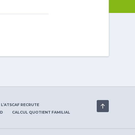
L’ATSCAF RECRUTE
PD
CALCUL QUOTIENT FAMILIAL