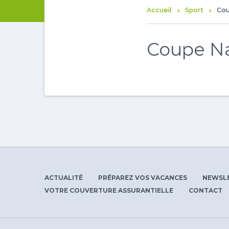
Accueil
Sport
Cou
Coupe Na
ACTUALITÉ
PRÉPAREZ VOS VACANCES
NEWSL
VOTRE COUVERTURE ASSURANTIELLE
CONTACT