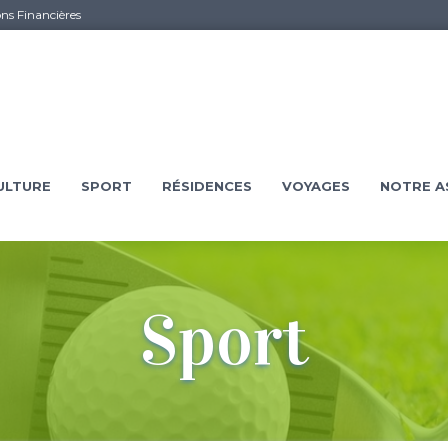
ons Financières
ULTURE
SPORT
RÉSIDENCES
VOYAGES
NOTRE A
Sport