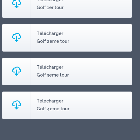
Golf 1er tour
Golf 2eme tour
Golf 3eme tour
Golf 4eme tour