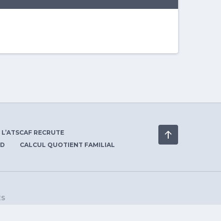
L’ATSCAF RECRUTE
PD
CALCUL QUOTIENT FAMILIAL
ÉS