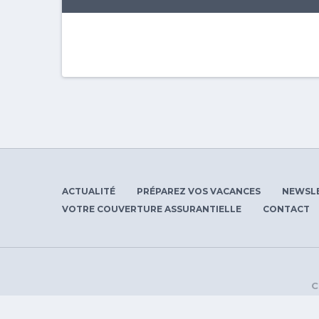
ACTUALITÉ
PRÉPAREZ VOS VACANCES
NEWSL
VOTRE COUVERTURE ASSURANTIELLE
CONTACT
C