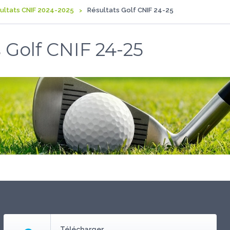
ultats CNIF 2024-2025
Résultats Golf CNIF 24-25
 Golf CNIF 24-25