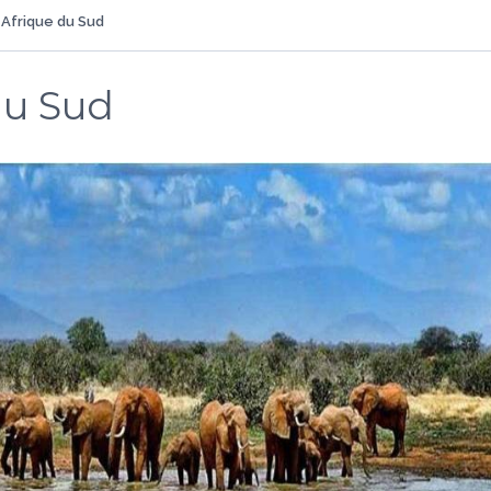
Afrique du Sud
du Sud