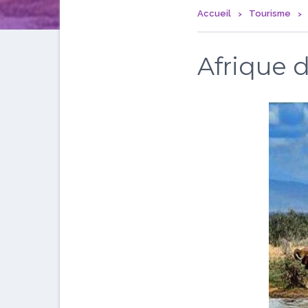
Accueil
Tourisme
Afrique 