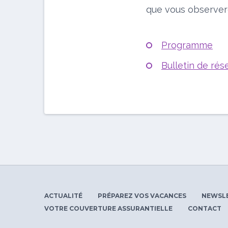
que vous observere
Programme
Bulletin de rés
ACTUALITÉ
PRÉPAREZ VOS VACANCES
NEWSL
VOTRE COUVERTURE ASSURANTIELLE
CONTACT