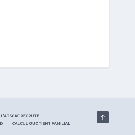
L’ATSCAF RECRUTE
PD
CALCUL QUOTIENT FAMILIAL