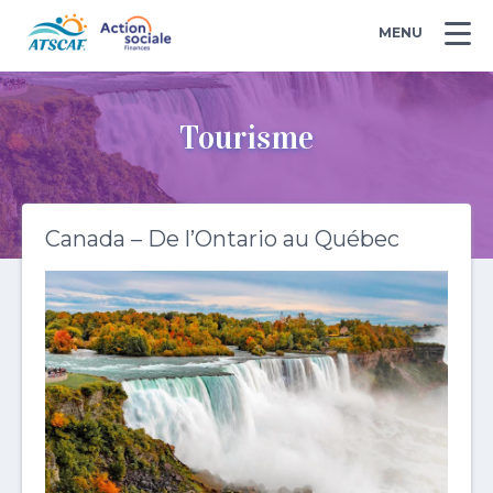
MENU
Tourisme
Canada – De l’Ontario au Québec