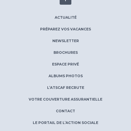
ACTUALITÉ
PRÉPAREZ VOS VACANCES
NEWSLETTER
BROCHURES
ESPACE PRIVÉ
ALBUMS PHOTOS
L’ATSCAF RECRUTE
VOTRE COUVERTURE ASSURANTIELLE
CONTACT
LE PORTAIL DE L’ACTION SOCIALE