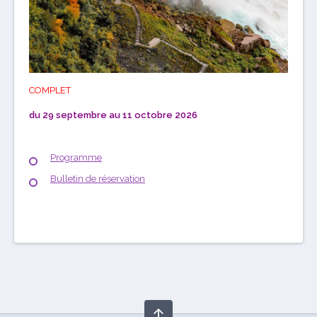
COMPLET
du 29 septembre au 11 octobre 2026
Programme
Bulletin de réservation