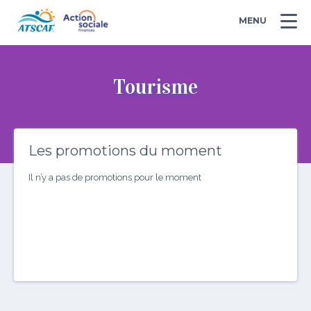
MENU
Tourisme
Les promotions du moment
Il n’y a pas de promotions pour le moment