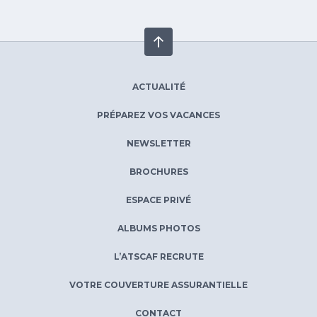
ACTUALITÉ
PRÉPAREZ VOS VACANCES
NEWSLETTER
BROCHURES
ESPACE PRIVÉ
ALBUMS PHOTOS
L’ATSCAF RECRUTE
VOTRE COUVERTURE ASSURANTIELLE
CONTACT