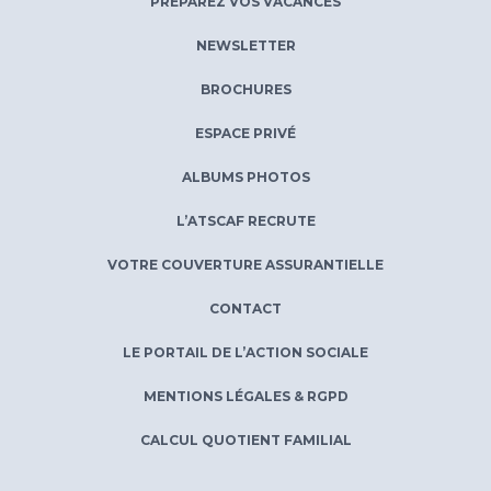
PRÉPAREZ VOS VACANCES
NEWSLETTER
BROCHURES
ESPACE PRIVÉ
ALBUMS PHOTOS
L’ATSCAF RECRUTE
VOTRE COUVERTURE ASSURANTIELLE
CONTACT
LE PORTAIL DE L’ACTION SOCIALE
MENTIONS LÉGALES & RGPD
CALCUL QUOTIENT FAMILIAL