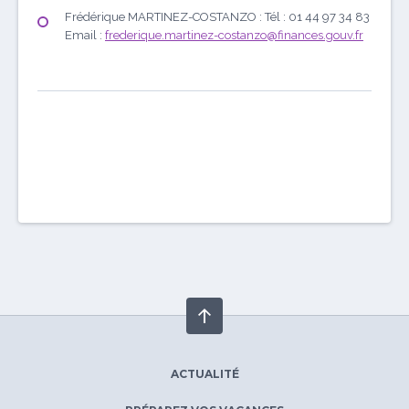
Frédérique MARTINEZ-COSTANZO : Tél : 01 44 97 34 83
Email :
frederique.martinez-costanzo@finances.gouv.fr
ACTUALITÉ